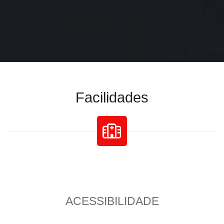
Facilidades
ACESSIBILIDADE