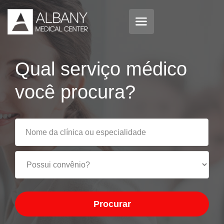
Qual serviço médico
você procura?
Procurar