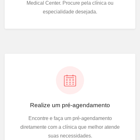
Medical Center. Procure pela clínica ou
especialidade desejada.
Realize um pré-agendamento
Encontre e faça um pré-agendamento
diretamente com a clínica que melhor atende
suas necessidades.