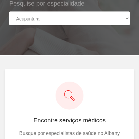
Pesquise por especialidade
Encontre serviços médicos
Busque por especialistas de saúde no Albany