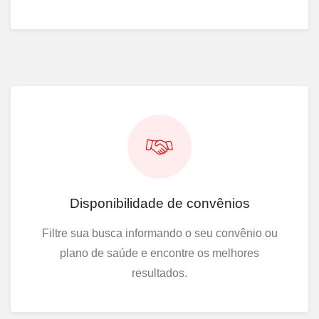
Disponibilidade de convênios
Filtre sua busca informando o seu convênio ou
plano de saúde e encontre os melhores
resultados.