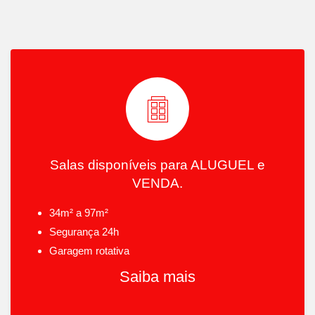
Salas disponíveis para ALUGUEL e
VENDA.
34m² a 97m²
Segurança 24h
Garagem rotativa
Saiba mais