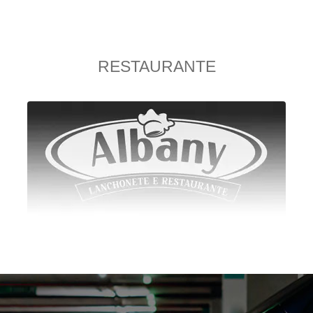
RESTAURANTE