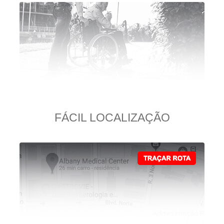
FÁCIL LOCALIZAÇÃO