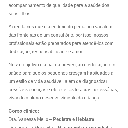
acompanhamento de qualidade para a saúde dos
seus filhos.
Acreditamos que o atendimento pediátrico vai além
das fronteiras de um consultório, por isso, nossos
profissionais estão preparados para atendê-los com
dedicação, responsabilidade e amor.
Nosso objetivo é atuar na prevenção e educação em
saúde para que os pequenos cresçam habituados a
um estilo de vida saudável, além de diagnosticar
possíveis doenças e oferecer as terapias necessárias,
visando o pleno desenvolvimento da criança.
Corpo clínico:
Dra. Vanessa Mello –
Pediatra e Hebiatra
Dra. Renata Mesquita –
Gastropediatra e pediatra