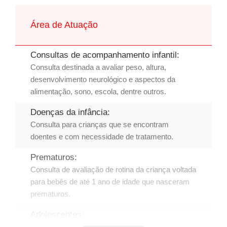
Área de Atuação
Consultas de acompanhamento infantil:
Consulta destinada a avaliar peso, altura,
desenvolvimento neurológico e aspectos da
alimentação, sono, escola, dentre outros.
Doenças da infância:
Consulta para crianças que se encontram
doentes e com necessidade de tratamento.
Prematuros:
Consulta de avaliação de rotina da criança voltada
para bebês de até 1 ano de idade que nasceram
prematuros.
Adolescentes:
Consulta especializada para faixa etária de 10 a