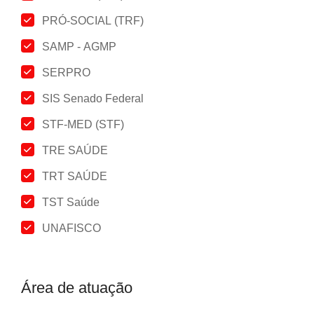
PRÓ-SOCIAL (TRF)
SAMP - AGMP
SERPRO
SIS Senado Federal
STF-MED (STF)
TRE SAÚDE
TRT SAÚDE
TST Saúde
UNAFISCO
Área de atuação