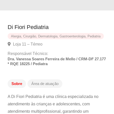
Di Fiori Pediatria
Alergia, Cirurgião, Dermatologia, Gastroenterologia, Pediatria
Loja 11 – Térreo
Responsável Técnico:
Dra. Vanessa Soares Ferreira de Mello / CRM-DF 27.17
* RQE 18225 / Pediatra
Sobre
Área de atuação
A Di Fiori Pediatria é uma clínica especializada no
atendimento às crianças e adolescentes, com
atendimento multiprofissional, garantindo um