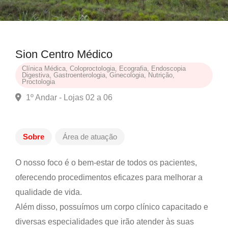
Sion Centro Médico
Clínica Médica, Coloproctologia, Ecografia, Endoscopia
Digestiva, Gastroenterologia, Ginecologia, Nutrição,
Proctologia
1º Andar - Lojas 02 a 06
Sobre
Área de atuação
O nosso foco é o bem-estar de todos os pacientes,
oferecendo procedimentos eficazes para melhorar a
qualidade de vida.
Além disso, possuímos um corpo clínico capacitado e
diversas especialidades que irão atender às suas