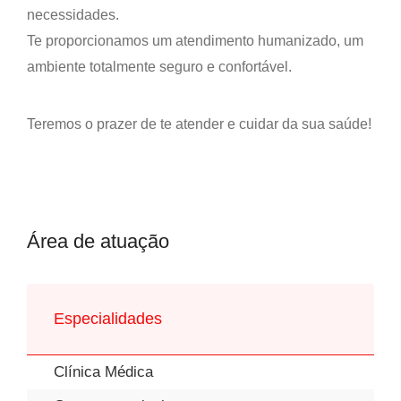
necessidades.
Te proporcionamos um atendimento humanizado, um
ambiente totalmente seguro e confortável.
Teremos o prazer de te atender e cuidar da sua saúde!
Área de atuação
Especialidades
Clínica Médica