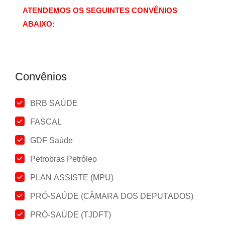
ATENDEMOS OS SEGUINTES CONVÊNIOS
ABAIXO:
Convênios
BRB SAÚDE
FASCAL
GDF Saúde
Petrobras Petróleo
PLAN ASSISTE (MPU)
PRÓ-SAÚDE (CÂMARA DOS DEPUTADOS)
PRÓ-SAÚDE (TJDFT)