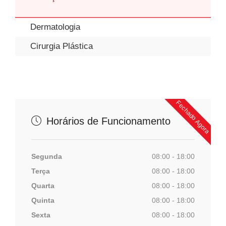
Dermatologia
Cirurgia Plástica
Fechado Agora
Horários de Funcionamento
Segunda
08:00 - 18:00
Terça
08:00 - 18:00
Quarta
08:00 - 18:00
Quinta
08:00 - 18:00
Sexta
08:00 - 18:00