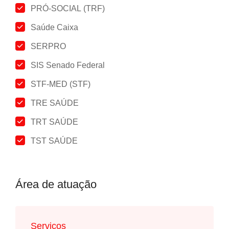
PRÓ-SOCIAL (TRF)
Saúde Caixa
SERPRO
SIS Senado Federal
STF-MED (STF)
TRE SAÚDE
TRT SAÚDE
TST SAÚDE
Área de atuação
Serviços