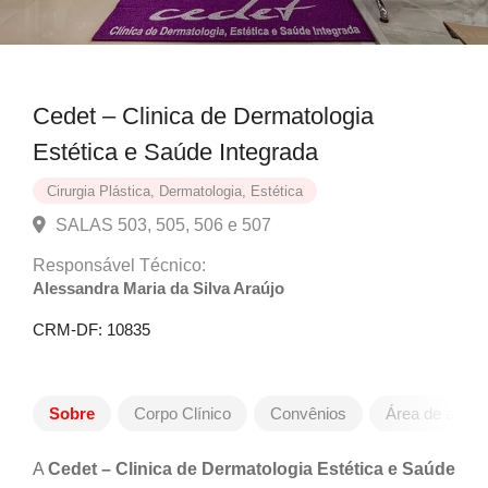
Cedet – Clinica de Dermatologia
Estética e Saúde Integrada
Cirurgia Plástica, Dermatologia, Estética
SALAS 503, 505, 506 e 507
Responsável Técnico:
Alessandra Maria da Silva Araújo
CRM-DF: 10835
Sobre
Corpo Clínico
Convênios
Área de atuaç
A
Cedet – Clinica de Dermatologia Estética e Saúde