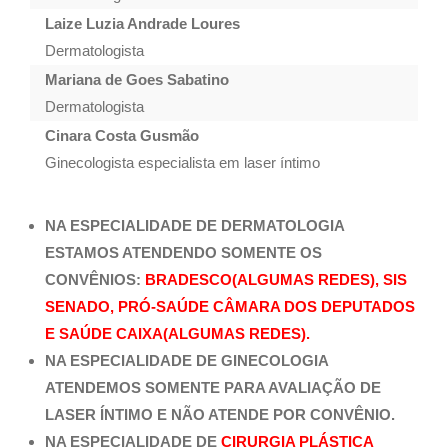
Laize Luzia Andrade Loures
Dermatologista
Mariana de Goes Sabatino
Dermatologista
Cinara Costa Gusmão
Ginecologista especialista em laser íntimo
NA ESPECIALIDADE DE DERMATOLOGIA
ESTAMOS ATENDENDO
SOMENTE OS
CONVÊNIOS:
BRADESCO(ALGUMAS REDES), SIS
SENADO, PRÓ-SAÚDE CÂMARA DOS DEPUTADOS
E SAÚDE CAIXA(ALGUMAS REDES).
NA ESPECIALIDADE DE GINECOLOGIA
ATENDEMOS SOMENTE PARA AVALIAÇÃO DE
LASER ÍNTIMO E NÃO ATENDE POR CONVÊNIO.
NA ESPECIALIDADE DE
CIRURGIA PLÁSTICA