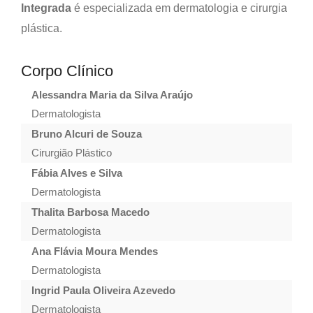
Integrada
é especializada em dermatologia e cirurgia
plástica.
Corpo Clínico
Alessandra Maria da Silva Araújo
Dermatologista
Bruno Alcuri de Souza
Cirurgião Plástico
Fábia Alves e Silva
Dermatologista
Thalita Barbosa Macedo
Dermatologista
Ana Flávia Moura Mendes
Dermatologista
Ingrid Paula Oliveira Azevedo
Dermatologista