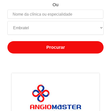
Ou
Procurar