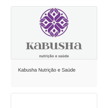
Kabusha Nutrição e Saúde