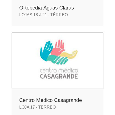
Ortopedia Águas Claras
LOJAS 18 à 21 - TÉRREO
Centro Médico Casagrande
LOJA 17 - TÉRREO