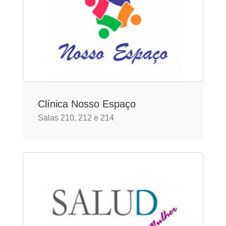
Clínica Nosso Espaço
Salas 210, 212 e 214