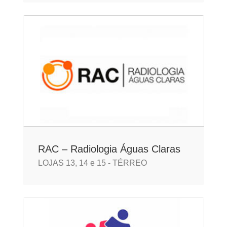
RAC – Radiologia Águas Claras
LOJAS 13, 14 e 15 - TÉRREO