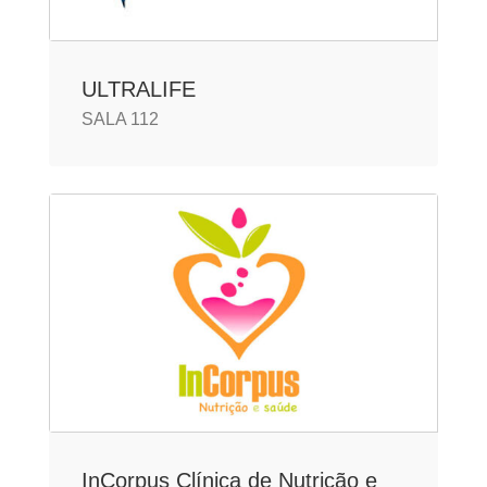
ULTRALIFE
SALA 112
InCorpus Clínica de Nutrição e