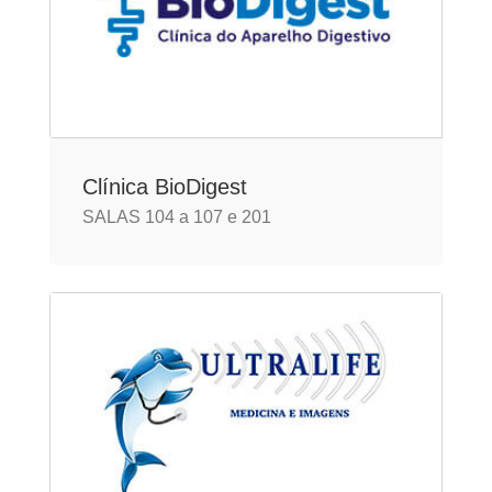
Clínica BioDigest
SALAS 104 a 107 e 201