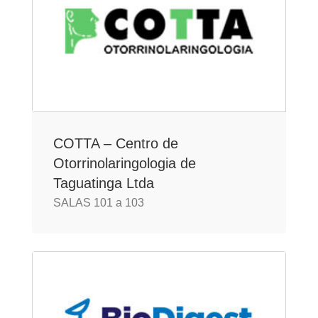
COTTA – Centro de
Otorrinolaringologia de
Taguatinga Ltda
SALAS 101 a 103