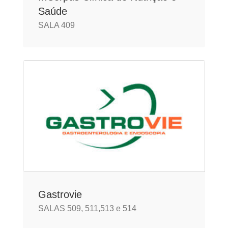
Saúde
SALA 409
Gastrovie
SALAS 509, 511,513 e 514