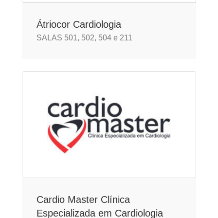
Átriocor Cardiologia
SALAS 501, 502, 504 e 211
Cardio Master Clínica
Especializada em Cardiologia