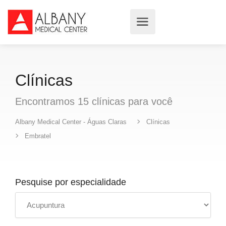
Clínicas
Encontramos
15
clínicas
para você
Albany Medical Center - Águas Claras
Clínicas
Embratel
Pesquise por especialidade