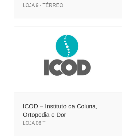
LOJA 9 - TÉRREO
ICOD – Instituto da Coluna,
Ortopedia e Dor
LOJA 06 T