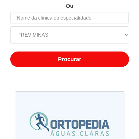
Ou
Procurar