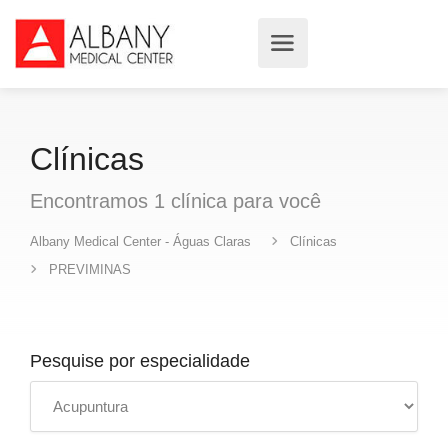
Clínicas
Encontramos
1
clínica
para você
Albany Medical Center - Águas Claras
Clínicas
PREVIMINAS
Pesquise por especialidade