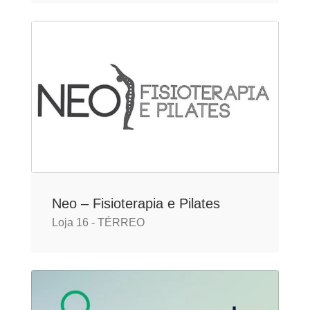
Neo – Fisioterapia e Pilates
Loja 16 - TÉRREO