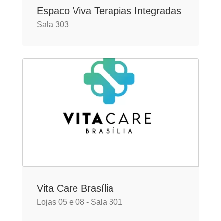
Espaco Viva Terapias Integradas
Sala 303
Vita Care Brasília
Lojas 05 e 08 - Sala 301