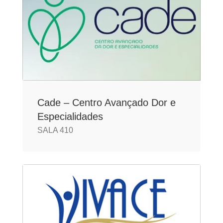
Cade – Centro Avançado Dor e
Especialidades
SALA 410