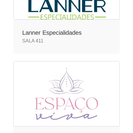
Lanner Especialidades
SALA 411