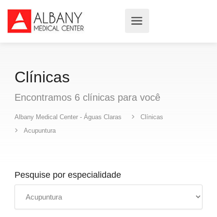
Clínicas
Encontramos
6
clínicas
para você
Albany Medical Center - Águas Claras
Clínicas
Acupuntura
Pesquise por especialidade