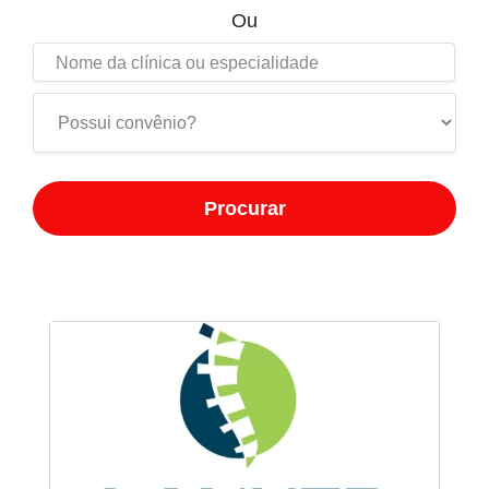
Ou
Procurar