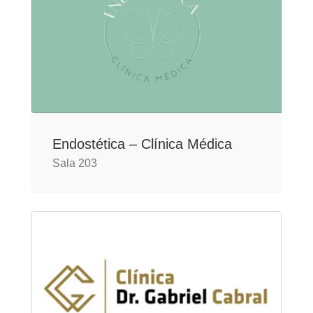
Endostética – Clínica Médica
Sala 203