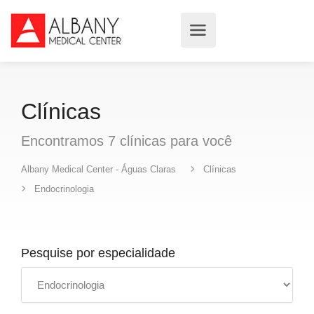
Clínicas
Encontramos
7
clínicas
para você
Albany Medical Center - Águas Claras
Clínicas
Endocrinologia
Pesquise por especialidade