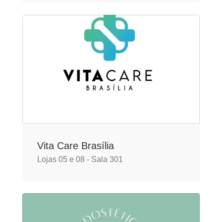
Vita Care Brasília
Lojas 05 e 08 - Sala 301