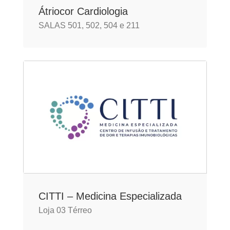
Átriocor Cardiologia
SALAS 501, 502, 504 e 211
CITTI – Medicina Especializada
Loja 03 Térreo