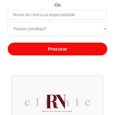
Ou
Procurar