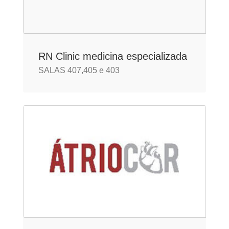
RN Clinic medicina especializada
SALAS 407,405 e 403