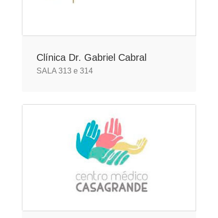
Clínica Dr. Gabriel Cabral
SALA 313 e 314