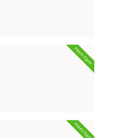
Aberto Agora
Aberto Agora