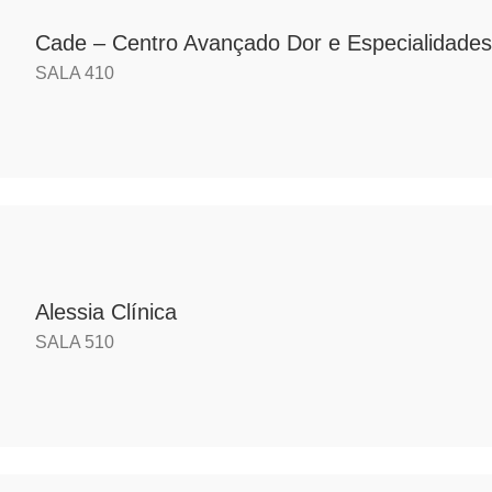
Cade – Centro Avançado Dor e Especialidades
SALA 410
Alessia Clínica
SALA 510