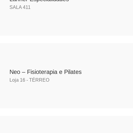
SALA 411
Neo – Fisioterapia e Pilates
Loja 16 - TÉRREO