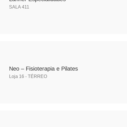
SALA 411
Neo – Fisioterapia e Pilates
Loja 16 - TÉRREO