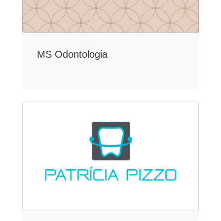
MS Odontologia