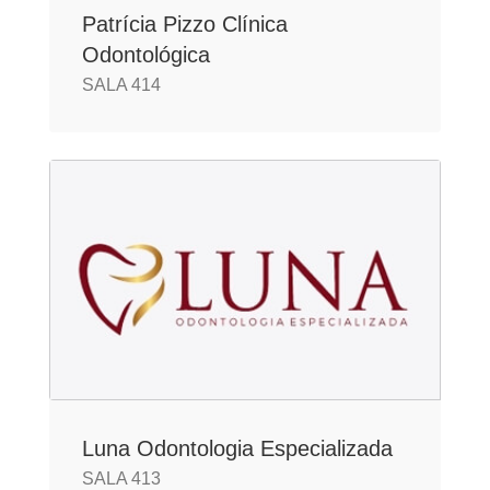
Patrícia Pizzo Clínica
Odontológica
SALA 414
Luna Odontologia Especializada
SALA 413