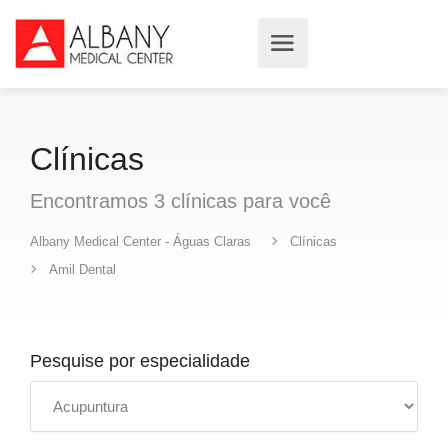
Clínicas
Encontramos
3
clínicas
para você
Albany Medical Center - Águas Claras
Clínicas
Amil Dental
Pesquise por especialidade