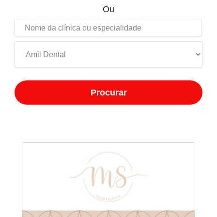
Ou
Procurar