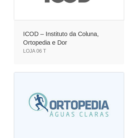
ICOD – Instituto da Coluna,
Ortopedia e Dor
LOJA 06 T