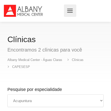
Clínicas
Encontramos
2
clínicas
para você
Albany Medical Center - Águas Claras
Clínicas
CAPESESP
Pesquise por especialidade