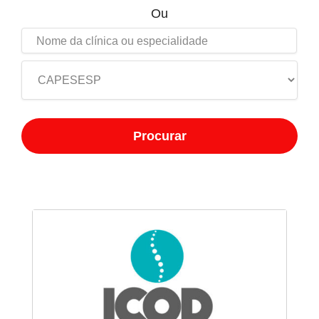
Ou
Procurar