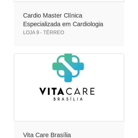
Cardio Master Clínica
Especializada em Cardiologia
LOJA 9 - TÉRREO
Vita Care Brasília