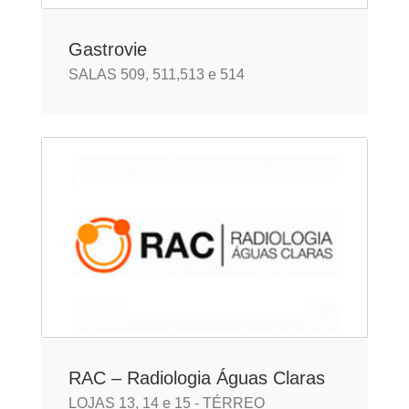
Gastrovie
SALAS 509, 511,513 e 514
RAC – Radiologia Águas Claras
LOJAS 13, 14 e 15 - TÉRREO