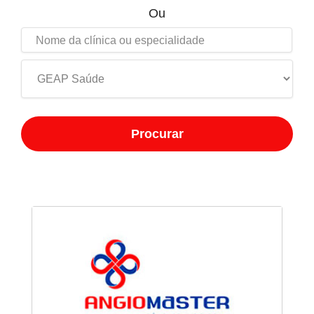
Ou
Procurar