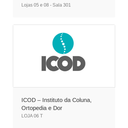
Lojas 05 e 08 - Sala 301
ICOD – Instituto da Coluna,
Ortopedia e Dor
LOJA 06 T