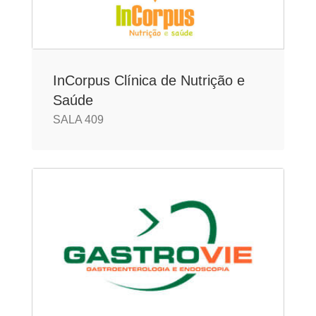
InCorpus Clínica de Nutrição e
Saúde
SALA 409