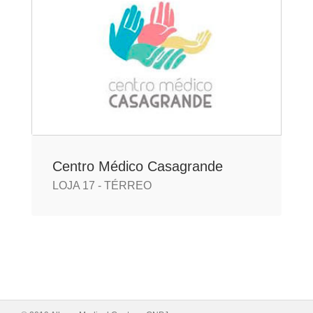
Centro Médico Casagrande
LOJA 17 - TÉRREO