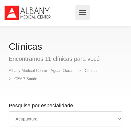
Clínicas
Encontramos
11
clínicas
para você
Albany Medical Center - Águas Claras
Clínicas
GEAP Saúde
Pesquise por especialidade