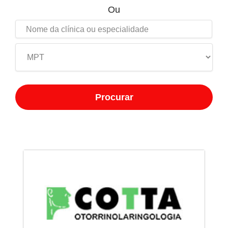
Ou
Procurar