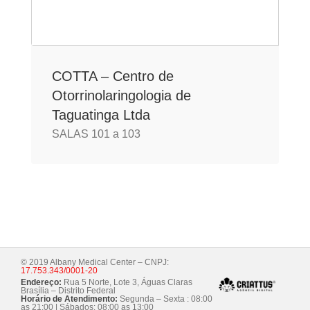
COTTA – Centro de
Otorrinolaringologia de
Taguatinga Ltda
SALAS 101 a 103
© 2019 Albany Medical Center – CNPJ:
17.753.343/0001-20
Endereço:
Rua 5 Norte, Lote 3, Águas Claras
Brasília – Distrito Federal
Horário de Atendimento:
Segunda – Sexta : 08:00
as 21:00 | Sábados: 08:00 as 13:00