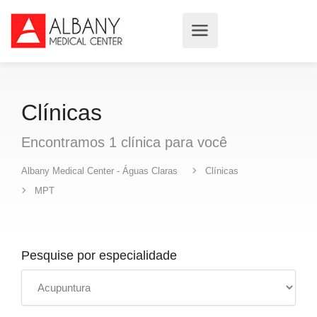
Clínicas
Encontramos
1
clínica
para você
Albany Medical Center - Águas Claras
Clínicas
MPT
Pesquise por especialidade