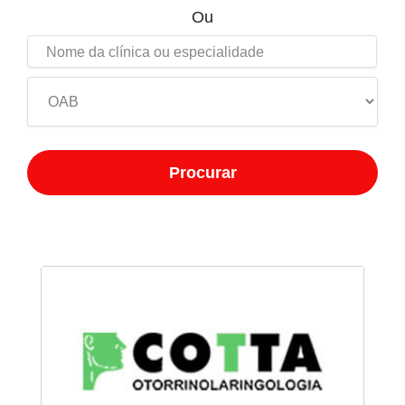
Ou
Procurar