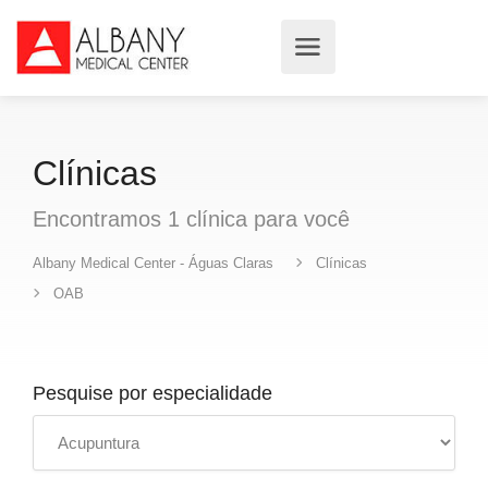
Clínicas
Encontramos
1
clínica
para você
Albany Medical Center - Águas Claras
Clínicas
OAB
Pesquise por especialidade