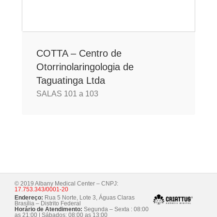
COTTA – Centro de
Otorrinolaringologia de
Taguatinga Ltda
SALAS 101 a 103
© 2019 Albany Medical Center – CNPJ:
17.753.343/0001-20
Endereço:
Rua 5 Norte, Lote 3, Águas Claras
Brasília – Distrito Federal
Horário de Atendimento:
Segunda – Sexta : 08:00
as 21:00 | Sábados: 08:00 as 13:00