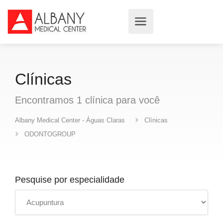
Clínicas
Encontramos
1
clínica
para você
Albany Medical Center - Águas Claras
Clínicas
ODONTOGROUP
Pesquise por especialidade