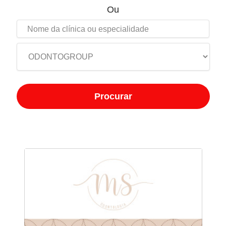
Ou
Procurar