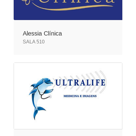
Alessia Clínica
SALA 510