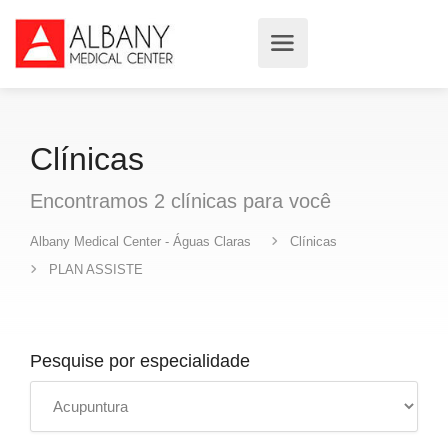
Clínicas
Encontramos
2
clínicas
para você
Albany Medical Center - Águas Claras
Clínicas
PLAN ASSISTE
Pesquise por especialidade