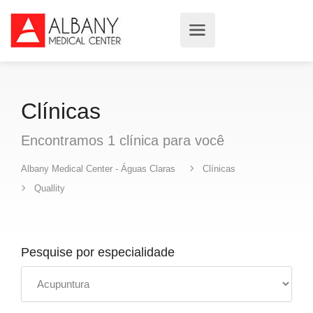
Clínicas
Encontramos
1
clínica
para você
Albany Medical Center - Águas Claras
Clínicas
Quallity
Pesquise por especialidade