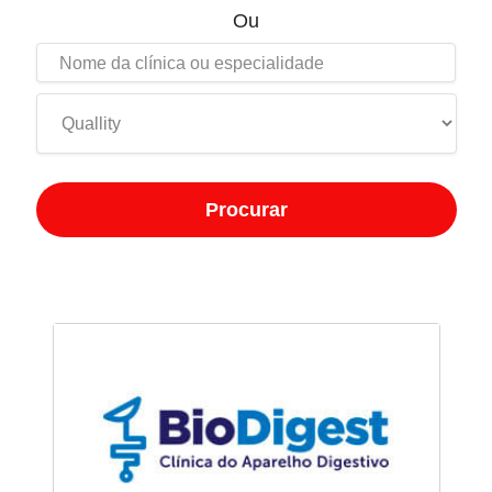
Ou
Procurar