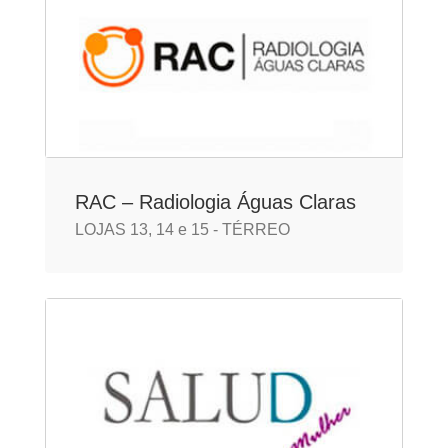
RAC – Radiologia Águas Claras
LOJAS 13, 14 e 15 - TÉRREO