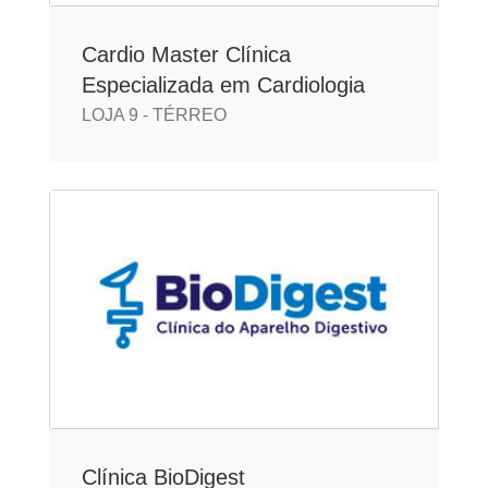
Cardio Master Clínica
Especializada em Cardiologia
LOJA 9 - TÉRREO
Clínica BioDigest