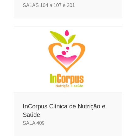
SALAS 104 a 107 e 201
InCorpus Clínica de Nutrição e
Saúde
SALA 409