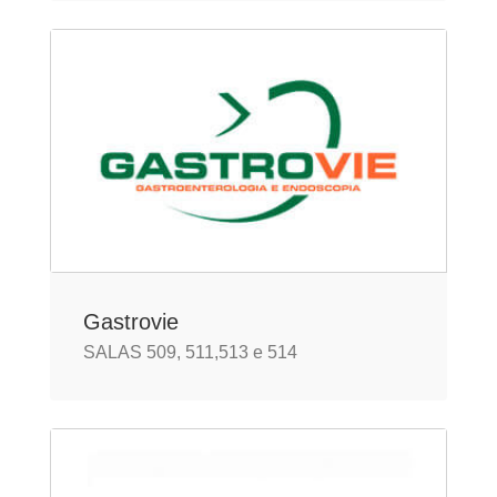
Gastrovie
SALAS 509, 511,513 e 514