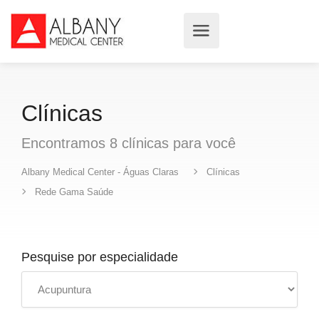
Clínicas
Encontramos
8
clínicas
para você
Albany Medical Center - Águas Claras
Clínicas
Rede Gama Saúde
Pesquise por especialidade