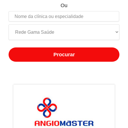
Ou
Procurar