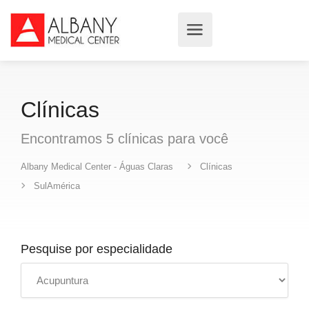
Clínicas
Encontramos
5
clínicas
para você
Albany Medical Center - Águas Claras
Clínicas
SulAmérica
Pesquise por especialidade