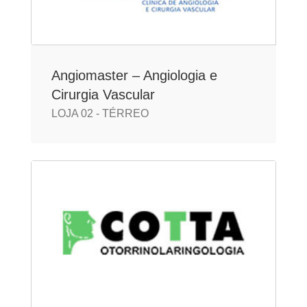
Angiomaster – Angiologia e
Cirurgia Vascular
LOJA 02 - TÉRREO