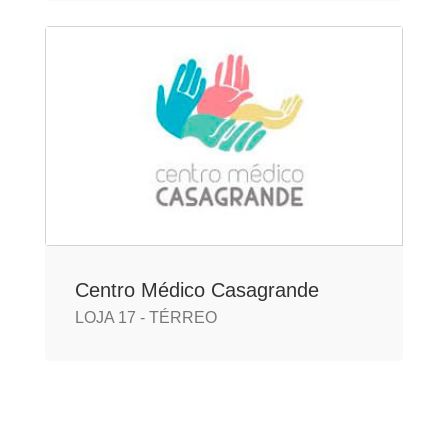
Centro Médico Casagrande
LOJA 17 - TÉRREO