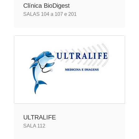
Clínica BioDigest
SALAS 104 a 107 e 201
ULTRALIFE
SALA 112