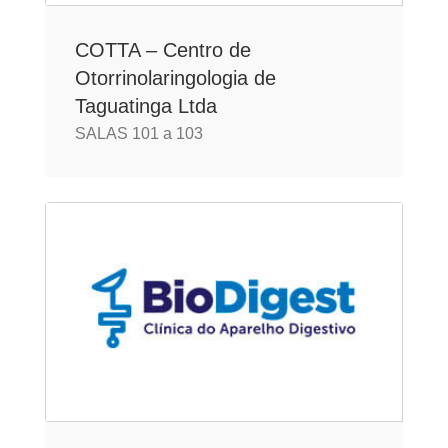
COTTA – Centro de
Otorrinolaringologia de
Taguatinga Ltda
SALAS 101 a 103