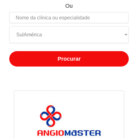
Ou
Procurar