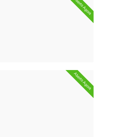
Aberto Agora
Aberto Agora