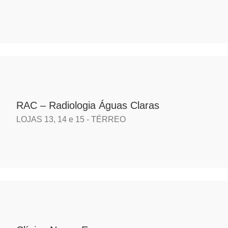
RAC – Radiologia Águas Claras
LOJAS 13, 14 e 15 - TÉRREO