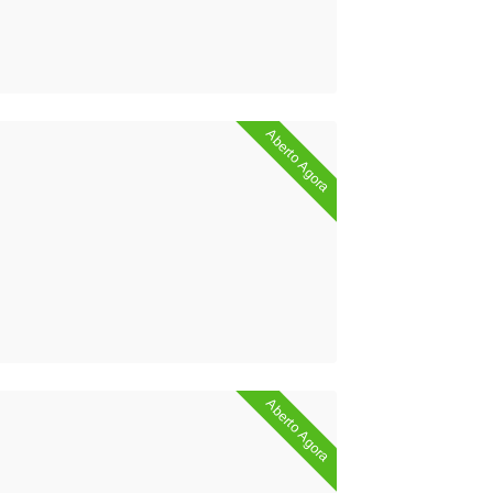
Aberto Agora
Aberto Agora