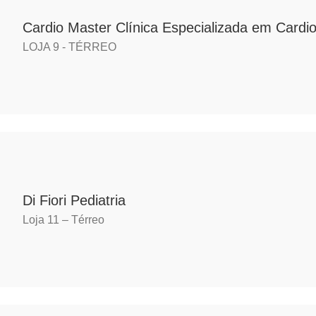
Cardio Master Clínica Especializada em Cardio
LOJA 9 - TÉRREO
Di Fiori Pediatria
Loja 11 – Térreo