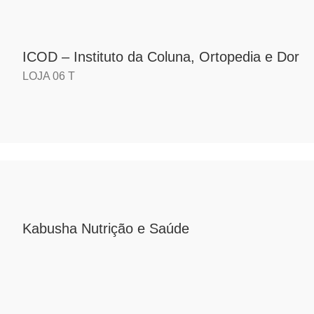
ICOD – Instituto da Coluna, Ortopedia e Dor
LOJA 06 T
Kabusha Nutrição e Saúde