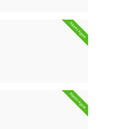
Aberto Agora
Aberto Agora