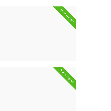
Aberto Agora
Aberto Agora