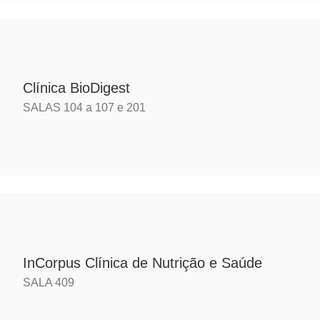
Clínica BioDigest
SALAS 104 a 107 e 201
InCorpus Clínica de Nutrição e Saúde
SALA 409