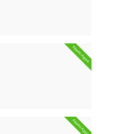
Aberto Agora
Aberto Agora